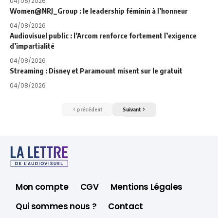
04/08/2026
Women@NRJ_Group : le leadership féminin à l’honneur
04/08/2026
Audiovisuel public : l’Arcom renforce fortement l’exigence
d’impartialité
04/08/2026
Streaming : Disney et Paramount misent sur le gratuit
04/08/2026
précédent
Suivant
Mon compte
CGV
Mentions Légales
Qui sommes nous ?
Contact