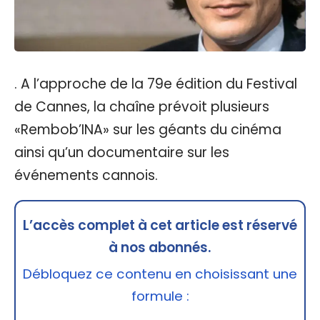
. A l’approche de la 79e édition du Festival
de Cannes, la chaîne prévoit plusieurs
«Rembob’INA» sur les géants du cinéma
ainsi qu’un documentaire sur les
événements cannois.
L’accès complet à cet article est réservé
à nos abonnés.
Débloquez ce contenu en choisissant une
formule :