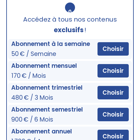
🔒
Accédez à tous nos contenus
exclusifs
!
Abonnement à la semaine
Choisir
50 € / Semaine
Abonnement mensuel
Choisir
170 € / Mois
Abonnement trimestriel
Choisir
480 € / 3 Mois
Abonnement semestriel
Choisir
900 € / 6 Mois
Abonnement annuel
Choisir