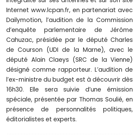
intégralité sur ses antennes et sur son site
Internet www.lcpan.fr, en partenariat avec
Dailymotion, l’audition de la Commission
d’enquête parlementaire de Jérôme
Cahuzac, présidée par le député Charles
de Courson (UDI de la Marne), avec le
député Alain Claeys (SRC de la Vienne)
désigné comme rapporteur. L’audition de
l’ex-ministre du budget est à découvrir dès
16h30. Elle sera suivie d’une émission
spéciale, présentée par Thomas Soulié, en
présence de personnalités politiques,
éditorialistes et experts.