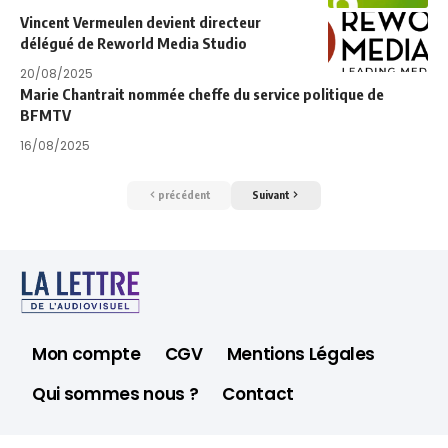
Vincent Vermeulen devient directeur
délégué de Reworld Media Studio
20/08/2025
Marie Chantrait nommée cheffe du service politique de
BFMTV
16/08/2025
précédent
Suivant
Mon compte
CGV
Mentions Légales
Qui sommes nous ?
Contact