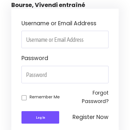
Bourse, Vivendi entraîné
Username or Email Address
Password
Forgot
Remember Me
Password?
Register Now
Log In