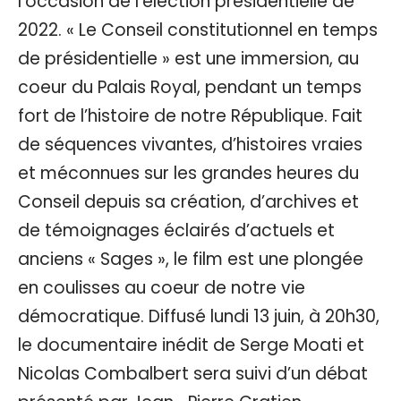
l’occasion de l’élection présidentielle de
2022. « Le Conseil constitutionnel en temps
de présidentielle » est une immersion, au
coeur du Palais Royal, pendant un temps
fort de l’histoire de notre République. Fait
de séquences vivantes, d’histoires vraies
et méconnues sur les grandes heures du
Conseil depuis sa création, d’archives et
de témoignages éclairés d’actuels et
anciens « Sages », le film est une plongée
en coulisses au coeur de notre vie
démocratique. Diffusé lundi 13 juin, à 20h30,
le documentaire inédit de Serge Moati et
Nicolas Combalbert sera suivi d’un débat