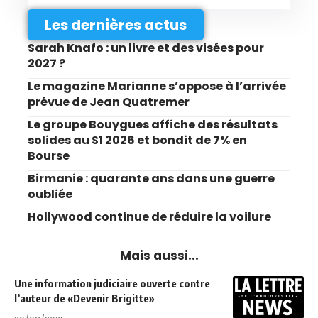
Les dernières actus
Sarah Knafo : un livre et des visées pour
2027 ?
Le magazine Marianne s’oppose à l’arrivée
prévue de Jean Quatremer
Le groupe Bouygues affiche des résultats
solides au S1 2026 et bondit de 7% en
Bourse
Birmanie : quarante ans dans une guerre
oubliée
Hollywood continue de réduire la voilure
Mais aussi...
Une information judiciaire ouverte contre
l’auteur de «Devenir Brigitte»