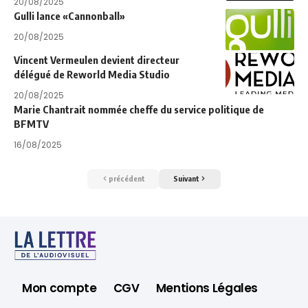
20/08/2025
Gulli lance «Cannonball»
20/08/2025
Vincent Vermeulen devient directeur
délégué de Reworld Media Studio
20/08/2025
Marie Chantrait nommée cheffe du service politique de
BFMTV
16/08/2025
précédent
Suivant
Mon compte
CGV
Mentions Légales