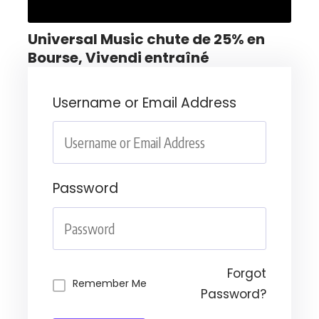
Universal Music chute de 25% en
Bourse, Vivendi entraîné
Username or Email Address
Password
Forgot
Remember Me
Password?