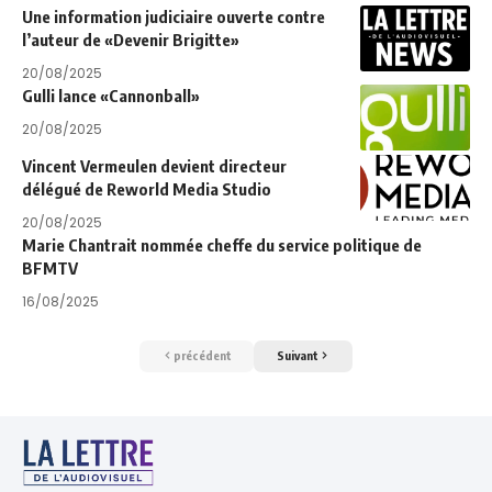
Une information judiciaire ouverte contre
l’auteur de «Devenir Brigitte»
20/08/2025
Gulli lance «Cannonball»
20/08/2025
Vincent Vermeulen devient directeur
délégué de Reworld Media Studio
20/08/2025
Marie Chantrait nommée cheffe du service politique de
BFMTV
16/08/2025
précédent
Suivant