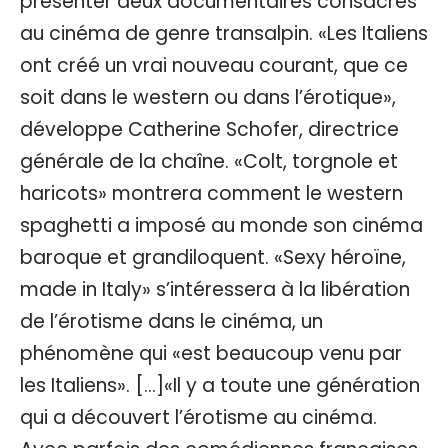
présenter deux documentaires consacrés
au cinéma de genre transalpin. «Les Italiens
ont créé un vrai nouveau courant, que ce
soit dans le western ou dans l’érotique»,
développe Catherine Schofer, directrice
générale de la chaîne. «Colt, torgnole et
haricots» montrera comment le western
spaghetti a imposé au monde son cinéma
baroque et grandiloquent. «Sexy héroïne,
made in Italy» s’intéressera à la libération
de l’érotisme dans le cinéma, un
phénomène qui «est beaucoup venu par
les Italiens». […]«Il y a toute une génération
qui a découvert l’érotisme au cinéma.