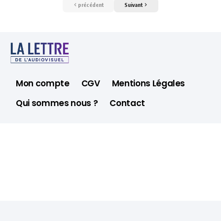
précédent
Suivant
Mon compte
CGV
Mentions Légales
Qui sommes nous ?
Contact