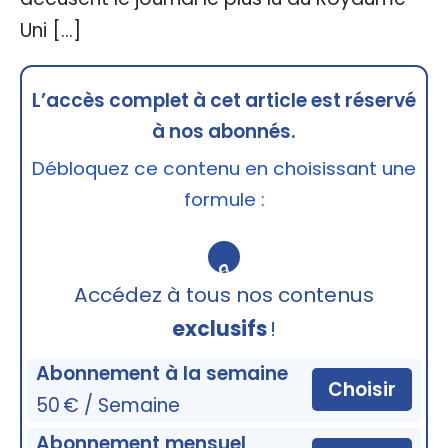
Uni […]
L’accès complet à cet article est réservé
à nos abonnés.
Débloquez ce contenu en choisissant une
formule :
🔒
Accédez à tous nos contenus
exclusifs
!
Abonnement à la semaine
Choisir
50 € / Semaine
Abonnement mensuel