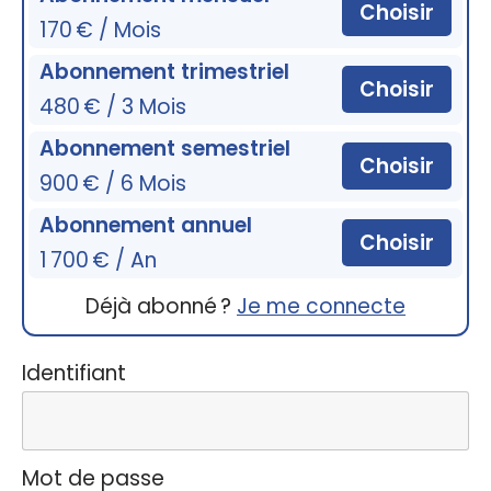
Choisir
170 € / Mois
Abonnement trimestriel
Choisir
480 € / 3 Mois
Abonnement semestriel
Choisir
900 € / 6 Mois
Abonnement annuel
Choisir
1 700 € / An
Déjà abonné ?
Je me connecte
Identifiant
Mot de passe