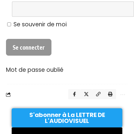
Se souvenir de moi
Mot de passe oublié
S'abonner à La LETTRE DE
L'AUDIOVISUEL