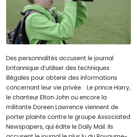
Des personnalités accusent le journal
britannique d’utiliser des techniques
illégales pour obtenir des informations
concernant leur vie privée. Le prince Harry,
le chanteur Elton John ou encore la
militante Doreen Lawrence viennent de
porter plainte contre le groupe Associated
Newspapers, qui édite le Daily Mail. Ils
accusent le journal le plus lu du Royaume-