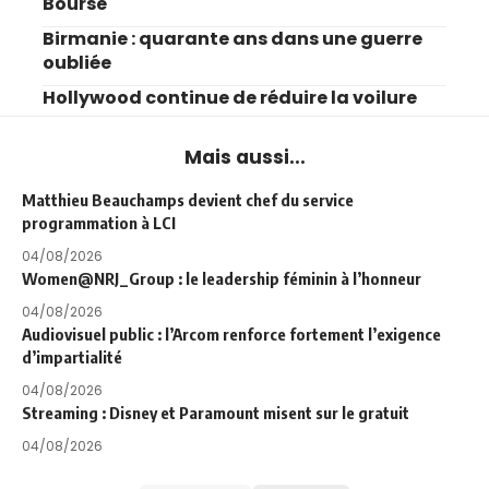
Bourse
Birmanie : quarante ans dans une guerre
oubliée
Hollywood continue de réduire la voilure
Mais aussi...
Matthieu Beauchamps devient chef du service
programmation à LCI
04/08/2026
Women@NRJ_Group : le leadership féminin à l’honneur
04/08/2026
Audiovisuel public : l’Arcom renforce fortement l’exigence
d’impartialité
04/08/2026
Streaming : Disney et Paramount misent sur le gratuit
04/08/2026