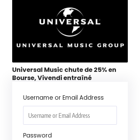
Universal Music chute de 25% en
Bourse, Vivendi entraîné
Username or Email Address
Password