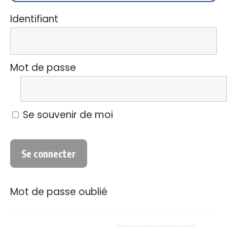
Identifiant
Mot de passe
Se souvenir de moi
Mot de passe oublié