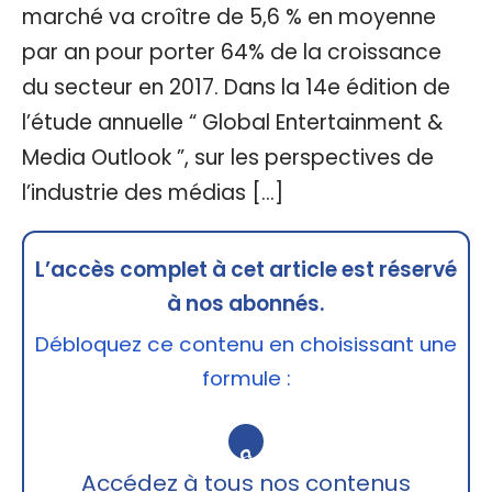
marché va croître de 5,6 % en moyenne
par an pour porter 64% de la croissance
du secteur en 2017. Dans la 14e édition de
l’étude annuelle “ Global Entertainment &
Media Outlook ”, sur les perspectives de
l’industrie des médias […]
L’accès complet à cet article est réservé
à nos abonnés.
Débloquez ce contenu en choisissant une
formule :
🔒
Accédez à tous nos contenus