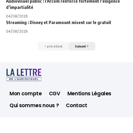
Audiovisuel public : l’Arcom renforce fortement l’exigence
d’impartialité
04/08/2026
Streaming : Disney et Paramount misent sur le gratuit
04/08/2026
précédent
Suivant
Mon compte
CGV
Mentions Légales
Qui sommes nous ?
Contact