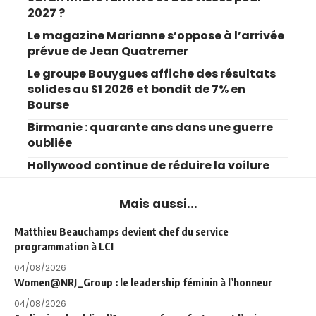
2027 ?
Le magazine Marianne s’oppose à l’arrivée
prévue de Jean Quatremer
Le groupe Bouygues affiche des résultats
solides au S1 2026 et bondit de 7% en
Bourse
Birmanie : quarante ans dans une guerre
oubliée
Hollywood continue de réduire la voilure
Mais aussi...
Matthieu Beauchamps devient chef du service
programmation à LCI
04/08/2026
Women@NRJ_Group : le leadership féminin à l’honneur
04/08/2026