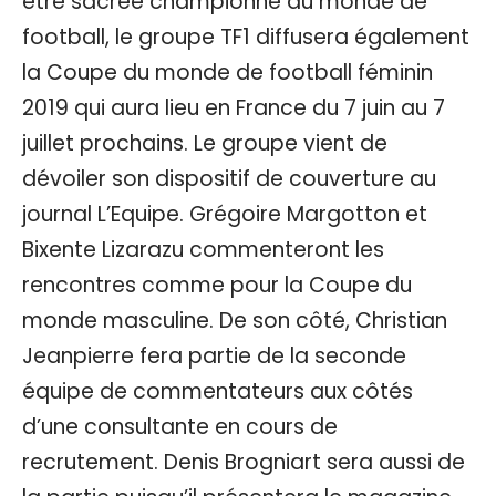
être sacrée championne du monde de
football, le groupe TF1 diffusera également
la Coupe du monde de football féminin
2019 qui aura lieu en France du 7 juin au 7
juillet prochains. Le groupe vient de
dévoiler son dispositif de couverture au
journal L’Equipe. Grégoire Margotton et
Bixente Lizarazu commenteront les
rencontres comme pour la Coupe du
monde masculine. De son côté, Christian
Jeanpierre fera partie de la seconde
équipe de commentateurs aux côtés
d’une consultante en cours de
recrutement. Denis Brogniart sera aussi de