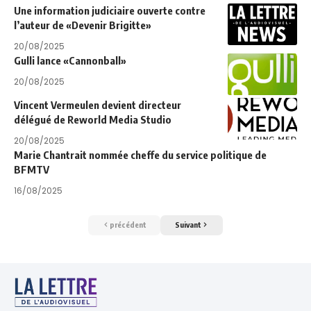
Une information judiciaire ouverte contre
l’auteur de «Devenir Brigitte»
20/08/2025
Gulli lance «Cannonball»
20/08/2025
Vincent Vermeulen devient directeur
délégué de Reworld Media Studio
20/08/2025
Marie Chantrait nommée cheffe du service politique de
BFMTV
16/08/2025
précédent
Suivant