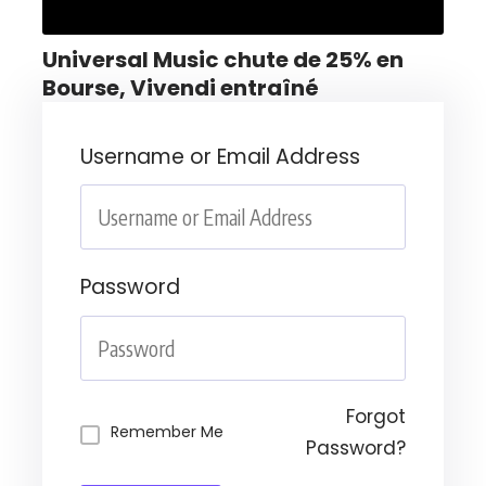
Universal Music chute de 25% en
Bourse, Vivendi entraîné
Username or Email Address
Password
Forgot
Remember Me
Password?