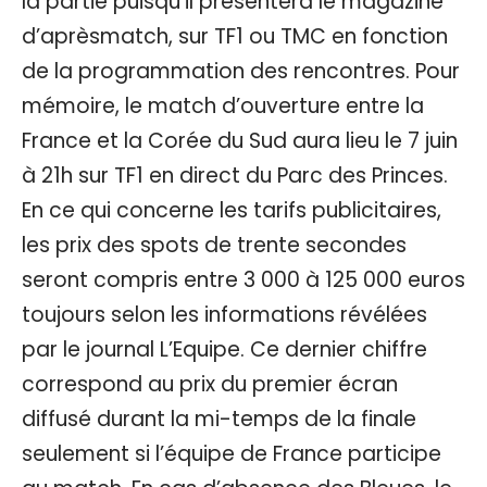
la partie puisqu’il présentera le magazine
d’aprèsmatch, sur TF1 ou TMC en fonction
de la programmation des rencontres. Pour
mémoire, le match d’ouverture entre la
France et la Corée du Sud aura lieu le 7 juin
à 21h sur TF1 en direct du Parc des Princes.
En ce qui concerne les tarifs publicitaires,
les prix des spots de trente secondes
seront compris entre 3 000 à 125 000 euros
toujours selon les informations révélées
par le journal L’Equipe. Ce dernier chiffre
correspond au prix du premier écran
diffusé durant la mi-temps de la finale
seulement si l’équipe de France participe