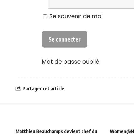
Se souvenir de moi
Mot de passe oublié
Partager cet article
Matthieu Beauchamps devient chef du
Women@NRJ_