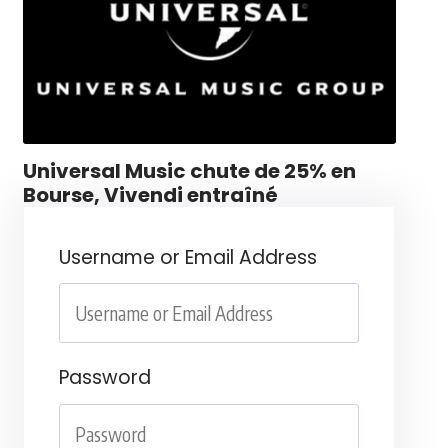
Universal Music chute de 25% en
Bourse, Vivendi entraîné
Username or Email Address
Password