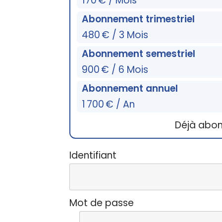
170 € / Mois
Abonnement trimestriel
480 € / 3 Mois
Abonnement semestriel
900 € / 6 Mois
Abonnement annuel
1 700 € / An
Déjà abo
Identifiant
Mot de passe