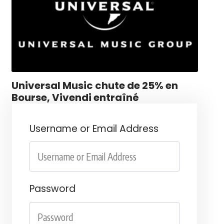
Universal Music chute de 25% en
Bourse, Vivendi entraîné
Username or Email Address
Password