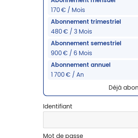
Abonnement mensuel
170 € / Mois
Abonnement trimestriel
480 € / 3 Mois
Abonnement semestriel
900 € / 6 Mois
Abonnement annuel
1 700 € / An
Déjà abo
Identifiant
Mot de passe