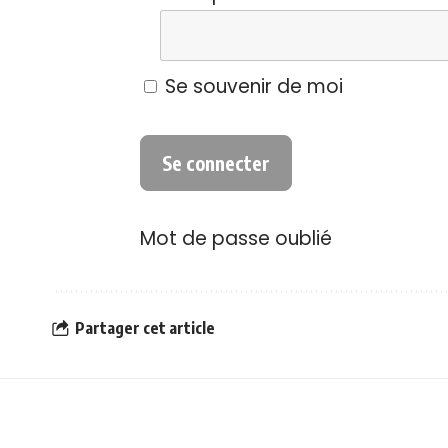
Se souvenir de moi
Mot de passe oublié
Partager cet article