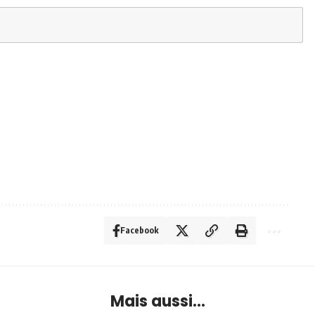
Facebook
Mais aussi...