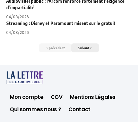
Audiovisuel public : l’Arcom renforce fortement l’exigence
d’impartialité
04/08/2026
Streaming : Disney et Paramount misent sur le gratuit
04/08/2026
précédent
Suivant
Mon compte
CGV
Mentions Légales
Qui sommes nous ?
Contact