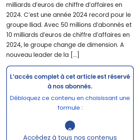
milliards d’euros de chiffre d’affaires en
2024. C’est une année 2024 record pour le
groupe Iliad. Avec 50 millions d’abonnés et
10 milliards d’euros de chiffre d’affaires en
2024, le groupe change de dimension. A
nouveau leader de la […]
L’accès complet à cet article est réservé
à nos abonnés.
Débloquez ce contenu en choisissant une
formule :
🔒
Accédez à tous nos contenus