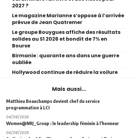
2027 ?
Le magazine Marianne s’oppose à l’arrivée
prévue de Jean Quatremer
Le groupe Bouygues affiche des résultats
solides au S1 2026 et bondit de 7% en
Bourse
Birmanie : quarante ans dans une guerre
oubliée
Hollywood continue de réduire la voilure
Mais aussi...
Matthieu Beauchamps devient chef du service
programmation à LCI
04/08/2026
Women@NRJ_Group : le leadership féminin à l’honneur
04/08/2026