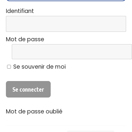
Identifiant
Mot de passe
Se souvenir de moi
Mot de passe oublié