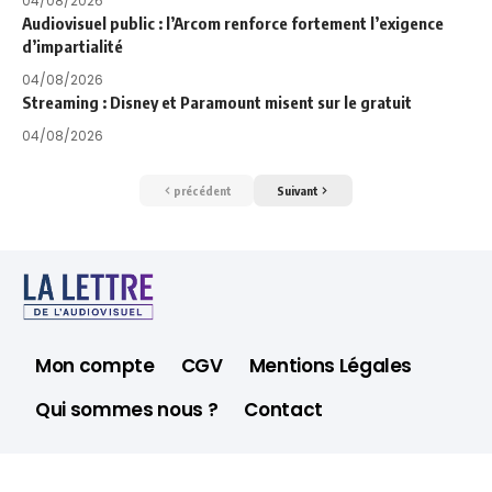
04/08/2026
Audiovisuel public : l’Arcom renforce fortement l’exigence
d’impartialité
04/08/2026
Streaming : Disney et Paramount misent sur le gratuit
04/08/2026
précédent
Suivant
Mon compte
CGV
Mentions Légales
Qui sommes nous ?
Contact