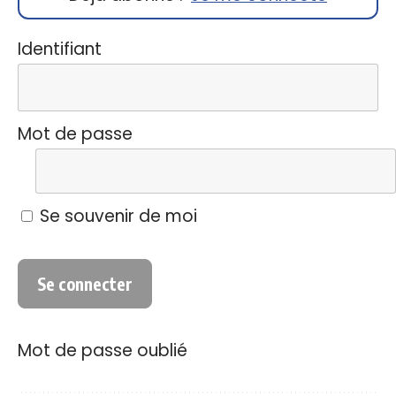
Identifiant
Mot de passe
Se souvenir de moi
Mot de passe oublié