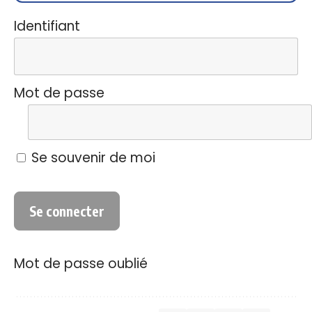
Identifiant
Mot de passe
Se souvenir de moi
Mot de passe oublié