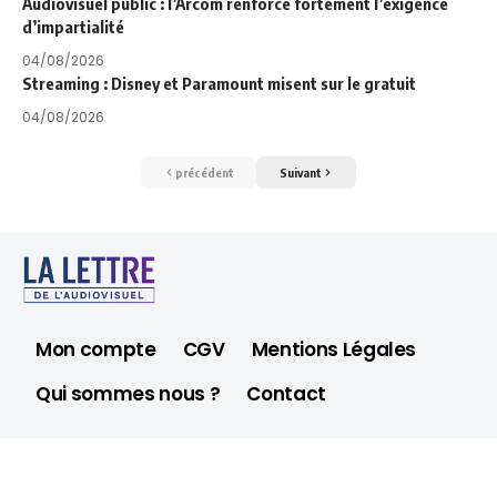
Audiovisuel public : l’Arcom renforce fortement l’exigence
d’impartialité
04/08/2026
Streaming : Disney et Paramount misent sur le gratuit
04/08/2026
précédent
Suivant
Mon compte
CGV
Mentions Légales
Qui sommes nous ?
Contact