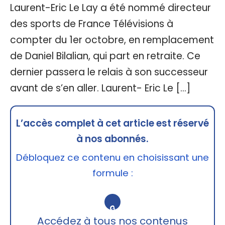
Laurent-Eric Le Lay a été nommé directeur
des sports de France Télévisions à
compter du 1er octobre, en remplacement
de Daniel Bilalian, qui part en retraite. Ce
dernier passera le relais à son successeur
avant de s’en aller. Laurent- Eric Le […]
L’accès complet à cet article est réservé
à nos abonnés.
Débloquez ce contenu en choisissant une
formule :
🔒
Accédez à tous nos contenus