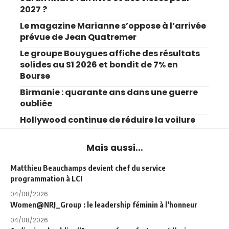
2027 ?
Le magazine Marianne s’oppose à l’arrivée
prévue de Jean Quatremer
Le groupe Bouygues affiche des résultats
solides au S1 2026 et bondit de 7% en
Bourse
Birmanie : quarante ans dans une guerre
oubliée
Hollywood continue de réduire la voilure
Mais aussi...
Matthieu Beauchamps devient chef du service
programmation à LCI
04/08/2026
Women@NRJ_Group : le leadership féminin à l’honneur
04/08/2026