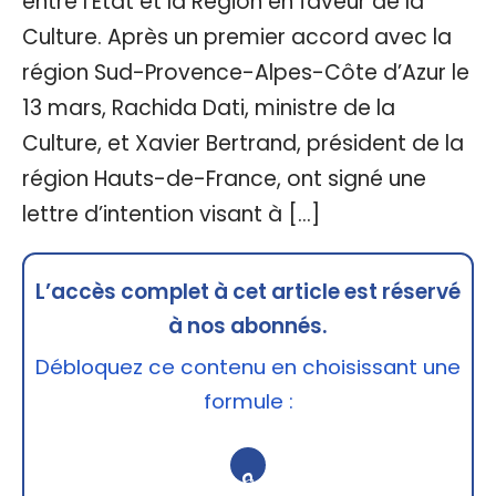
entre l’État et la Région en faveur de la
Culture. Après un premier accord avec la
région Sud-Provence-Alpes-Côte d’Azur le
13 mars, Rachida Dati, ministre de la
Culture, et Xavier Bertrand, président de la
région Hauts-de-France, ont signé une
lettre d’intention visant à […]
L’accès complet à cet article est réservé
à nos abonnés.
Débloquez ce contenu en choisissant une
formule :
🔒