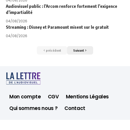
04/08/2026
Audiovisuel public : l’Arcom renforce fortement l’exigence
d’impartialité
04/08/2026
Streaming : Disney et Paramount misent sur le gratuit
04/08/2026
précédent
Suivant
Mon compte
CGV
Mentions Légales
Qui sommes nous ?
Contact