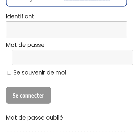
Identifiant
Mot de passe
Se souvenir de moi
Mot de passe oublié