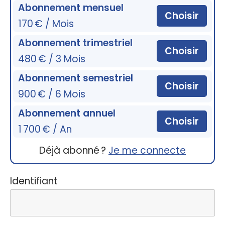
Abonnement mensuel
Choisir
170 € / Mois
Abonnement trimestriel
Choisir
480 € / 3 Mois
Abonnement semestriel
Choisir
900 € / 6 Mois
Abonnement annuel
Choisir
1 700 € / An
Déjà abonné ?
Je me connecte
Identifiant