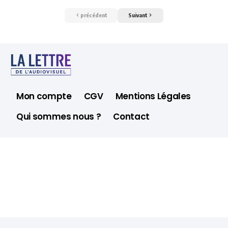
précédent
Suivant
Mon compte
CGV
Mentions Légales
Qui sommes nous ?
Contact