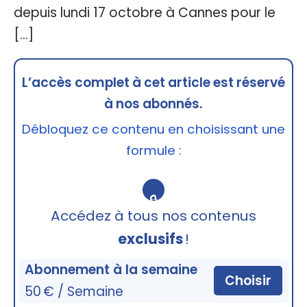
depuis lundi 17 octobre à Cannes pour le
[…]
L’accès complet à cet article est réservé
à nos abonnés.
Débloquez ce contenu en choisissant une
formule :
🔒
Accédez à tous nos contenus
exclusifs
!
Abonnement à la semaine
Choisir
50 € / Semaine