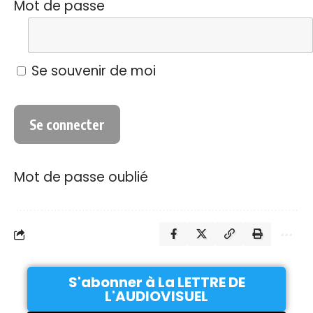
Mot de passe
Se souvenir de moi
Mot de passe oublié
S'abonner à La LETTRE DE
L'AUDIOVISUEL