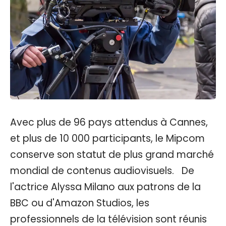
Avec plus de 96 pays attendus à Cannes,
et plus de 10 000 participants, le Mipcom
conserve son statut de plus grand marché
mondial de contenus audiovisuels. De
l'actrice Alyssa Milano aux patrons de la
BBC ou d'Amazon Studios, les
professionnels de la télévision sont réunis