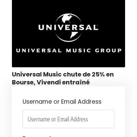
Universal Music chute de 25% en
Bourse, Vivendi entraîné
Username or Email Address