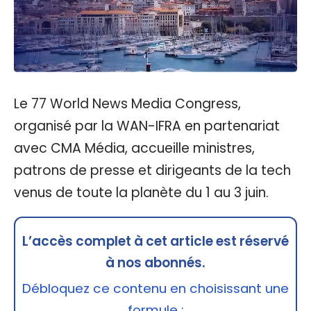
Le 77 World News Media Congress,
organisé par la WAN-IFRA en partenariat
avec CMA Média, accueille ministres,
patrons de presse et dirigeants de la tech
venus de toute la planète du 1 au 3 juin.
L’accès complet à cet article est réservé
à nos abonnés.
Débloquez ce contenu en choisissant une
formule :