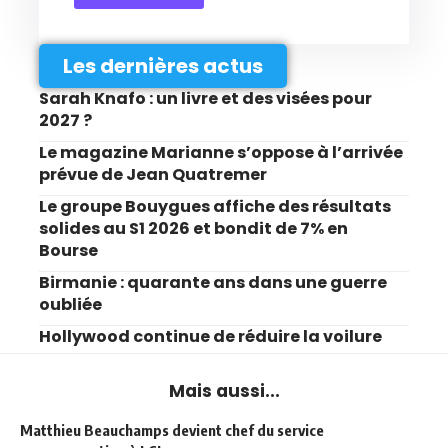
Les dernières actus
Sarah Knafo : un livre et des visées pour
2027 ?
Le magazine Marianne s’oppose à l’arrivée
prévue de Jean Quatremer
Le groupe Bouygues affiche des résultats
solides au S1 2026 et bondit de 7% en
Bourse
Birmanie : quarante ans dans une guerre
oubliée
Hollywood continue de réduire la voilure
Mais aussi...
Matthieu Beauchamps devient chef du service