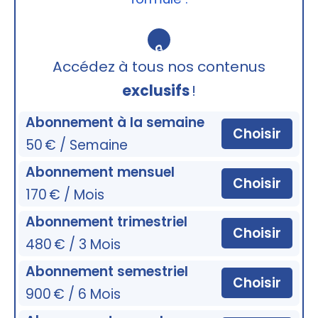
🔒
Accédez à tous nos contenus
exclusifs
!
Abonnement à la semaine
Choisir
50 € / Semaine
Abonnement mensuel
Choisir
170 € / Mois
Abonnement trimestriel
Choisir
480 € / 3 Mois
Abonnement semestriel
Choisir
900 € / 6 Mois