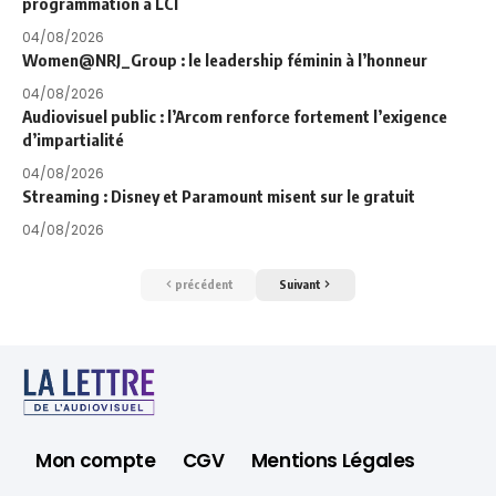
programmation à LCI
04/08/2026
Women@NRJ_Group : le leadership féminin à l’honneur
04/08/2026
Audiovisuel public : l’Arcom renforce fortement l’exigence
d’impartialité
04/08/2026
Streaming : Disney et Paramount misent sur le gratuit
04/08/2026
précédent
Suivant
Mon compte
CGV
Mentions Légales