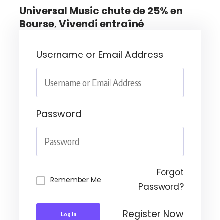
Universal Music chute de 25% en
Bourse, Vivendi entraîné
Username or Email Address
Password
Forgot
Remember Me
Password?
Register Now
Log In