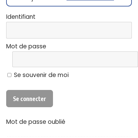
Identifiant
Mot de passe
Se souvenir de moi
Mot de passe oublié