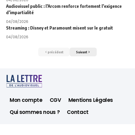
Audiovisuel public : l’Arcom renforce fortement l’exigence
d’impartialité
04/08/2026
Streaming : Disney et Paramount misent sur le gratuit
04/08/2026
précédent
Suivant
Mon compte
CGV
Mentions Légales
Qui sommes nous ?
Contact