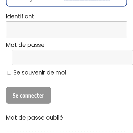
Identifiant
Mot de passe
Se souvenir de moi
Mot de passe oublié