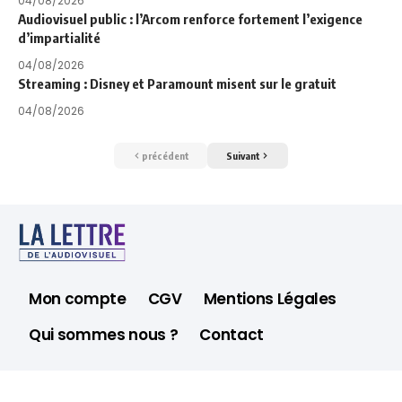
04/08/2026
Audiovisuel public : l’Arcom renforce fortement l’exigence
d’impartialité
04/08/2026
Streaming : Disney et Paramount misent sur le gratuit
04/08/2026
précédent
Suivant
Mon compte
CGV
Mentions Légales
Qui sommes nous ?
Contact