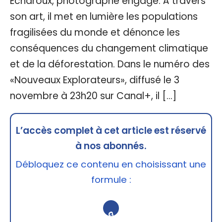
Echaroux, photographe engagé. À travers
son art, il met en lumière les populations
fragilisées du monde et dénonce les
conséquences du changement climatique
et de la déforestation. Dans le numéro des
«Nouveaux Explorateurs», diffusé le 3
novembre à 23h20 sur Canal+, il […]
L’accès complet à cet article est réservé
à nos abonnés.
Débloquez ce contenu en choisissant une
formule :
🔒