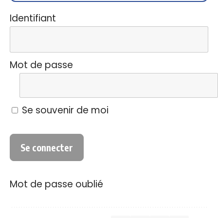
Identifiant
Mot de passe
Se souvenir de moi
Mot de passe oublié