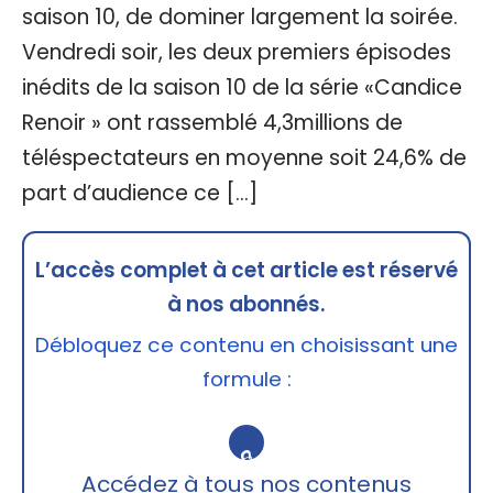
saison 10, de dominer largement la soirée.
Vendredi soir, les deux premiers épisodes
inédits de la saison 10 de la série «Candice
Renoir » ont rassemblé 4,3millions de
téléspectateurs en moyenne soit 24,6% de
part d’audience ce […]
L’accès complet à cet article est réservé
à nos abonnés.
Débloquez ce contenu en choisissant une
formule :
🔒
Accédez à tous nos contenus