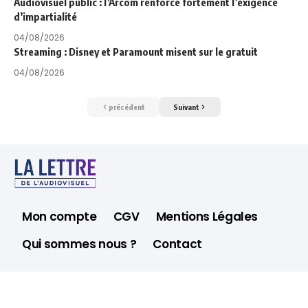
Audiovisuel public : l’Arcom renforce fortement l’exigence
d’impartialité
04/08/2026
Streaming : Disney et Paramount misent sur le gratuit
04/08/2026
précédent
Suivant
Mon compte
CGV
Mentions Légales
Qui sommes nous ?
Contact