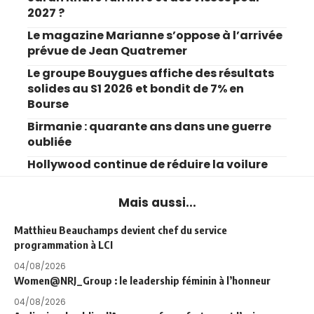
2027 ?
Le magazine Marianne s’oppose à l’arrivée
prévue de Jean Quatremer
Le groupe Bouygues affiche des résultats
solides au S1 2026 et bondit de 7% en
Bourse
Birmanie : quarante ans dans une guerre
oubliée
Hollywood continue de réduire la voilure
Mais aussi...
Matthieu Beauchamps devient chef du service
programmation à LCI
04/08/2026
Women@NRJ_Group : le leadership féminin à l’honneur
04/08/2026