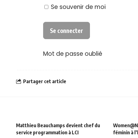
Se souvenir de moi
Mot de passe oublié
Partager cet article
Matthieu Beauchamps devient chef du
Women@NRJ_
service programmation à LCI
féminin à l