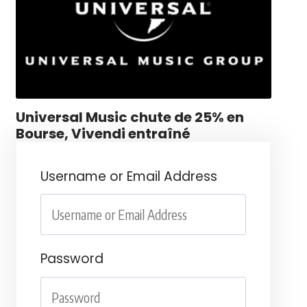
Universal Music chute de 25% en
Bourse, Vivendi entraîné
Username or Email Address
Password