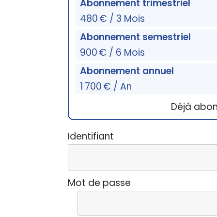
Abonnement trimestriel
480 € / 3 Mois
Abonnement semestriel
900 € / 6 Mois
Abonnement annuel
1 700 € / An
Déjà abo
Identifiant
Mot de passe