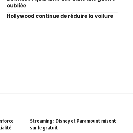
oubliée
Hollywood continue de réduire la voilure
enforce
Streaming : Disney et Paramount misent
ialité
sur le gratuit