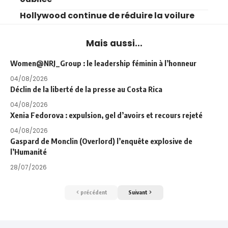
Hollywood continue de réduire la voilure
Mais aussi...
Women@NRJ_Group : le leadership féminin à l’honneur
04/08/2026
Déclin de la liberté de la presse au Costa Rica
04/08/2026
Xenia Fedorova : expulsion, gel d’avoirs et recours rejeté
04/08/2026
Gaspard de Monclin (Overlord) l’enquête explosive de
l’Humanité
28/07/2026
précédent
Suivant