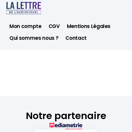
Mon compte
CGV
Mentions Légales
Qui sommes nous ?
Contact
Notre partenaire