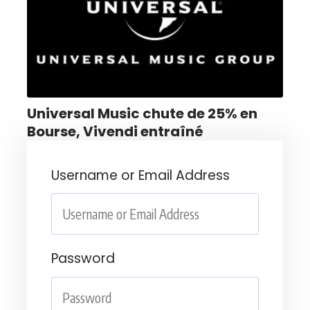
Universal Music chute de 25% en
Bourse, Vivendi entraîné
Username or Email Address
Password