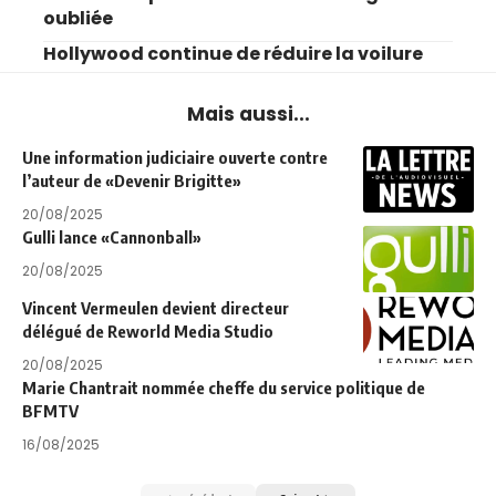
oubliée
Hollywood continue de réduire la voilure
Mais aussi...
Une information judiciaire ouverte contre
l’auteur de «Devenir Brigitte»
20/08/2025
Gulli lance «Cannonball»
20/08/2025
Vincent Vermeulen devient directeur
délégué de Reworld Media Studio
20/08/2025
Marie Chantrait nommée cheffe du service politique de
BFMTV
16/08/2025