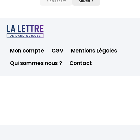
précédent
Suivant
Mon compte
CGV
Mentions Légales
Qui sommes nous ?
Contact