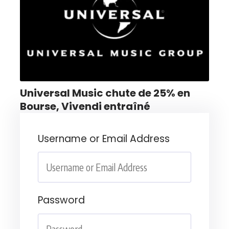
Universal Music chute de 25% en
Bourse, Vivendi entraîné
Username or Email Address
Password