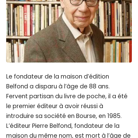
Le fondateur de la maison d’édition
Belfond a disparu à l’âge de 88 ans.
Fervent partisan du livre de poche, il a été
le premier éditeur à avoir réussi à
introduire sa société en Bourse, en 1985.
L’éditeur Pierre Belfond, fondateur de la
maison du même nom, est mort à l’âge de