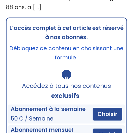
88 ans, a […]
L’accès complet à cet article est réservé
à nos abonnés.
Débloquez ce contenu en choisissant une
formule :
🔒
Accédez à tous nos contenus
exclusifs
!
Abonnement à la semaine
Choisir
50 € / Semaine
Abonnement mensuel