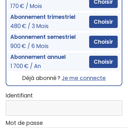
Choisir
170 € / Mois
Abonnement trimestriel
Choisir
480 € / 3 Mois
Abonnement semestriel
Choisir
900 € / 6 Mois
Abonnement annuel
Choisir
1 700 € / An
Déjà abonné ?
Je me connecte
Identifiant
Mot de passe