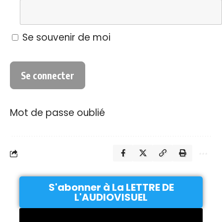
Se souvenir de moi
Mot de passe oublié
S'abonner à La LETTRE DE
L'AUDIOVISUEL