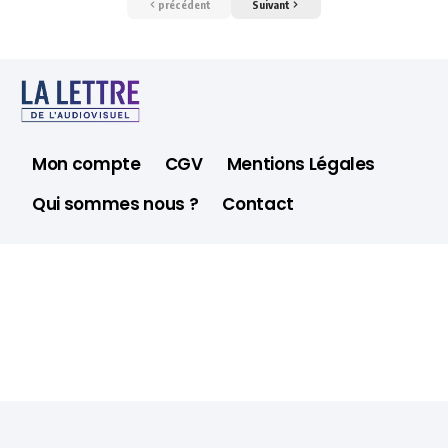
précédent
Suivant
Mon compte
CGV
Mentions Légales
Qui sommes nous ?
Contact