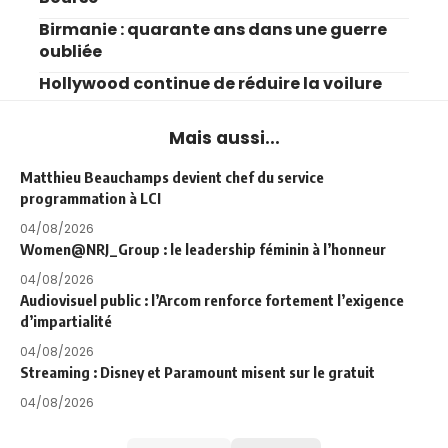
Birmanie : quarante ans dans une guerre
oubliée
Hollywood continue de réduire la voilure
Mais aussi...
Matthieu Beauchamps devient chef du service
programmation à LCI
04/08/2026
Women@NRJ_Group : le leadership féminin à l’honneur
04/08/2026
Audiovisuel public : l’Arcom renforce fortement l’exigence
d’impartialité
04/08/2026
Streaming : Disney et Paramount misent sur le gratuit
04/08/2026