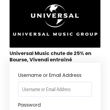
Universal Music chute de 25% en
Bourse, Vivendi entraîné
Username or Email Address
Password