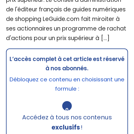
de l'éditeur français de guides numériques
de shopping LeGuide.com fait miroiter à
ses actionnaires un programme de rachat
d'actions pour un prix supérieur à […]
L’accès complet à cet article est réservé
à nos abonnés.
Débloquez ce contenu en choisissant une
formule :
🔒
Accédez à tous nos contenus
exclusifs
!