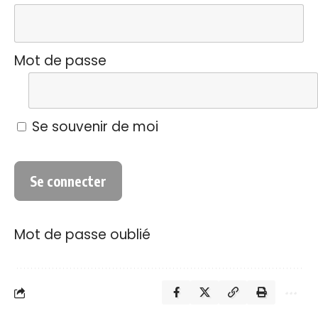
Mot de passe
Se souvenir de moi
Mot de passe oublié