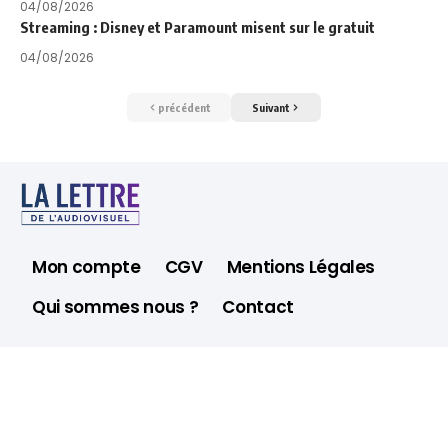
04/08/2026
Streaming : Disney et Paramount misent sur le gratuit
04/08/2026
précédent
Suivant
Mon compte
CGV
Mentions Légales
Qui sommes nous ?
Contact