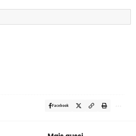
Facebook