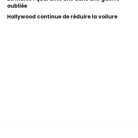
oubliée
Hollywood continue de réduire la voilure