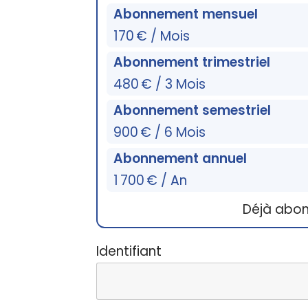
Abonnement mensuel
170 € / Mois
Abonnement trimestriel
480 € / 3 Mois
Abonnement semestriel
900 € / 6 Mois
Abonnement annuel
1 700 € / An
Déjà abo
Identifiant