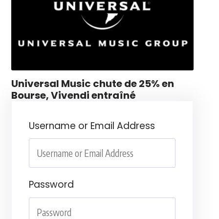
Universal Music chute de 25% en
Bourse, Vivendi entraîné
Username or Email Address
Password