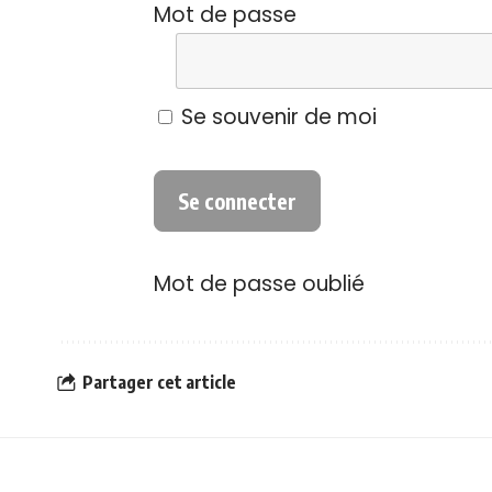
Mot de passe
Se souvenir de moi
Mot de passe oublié
Partager cet article