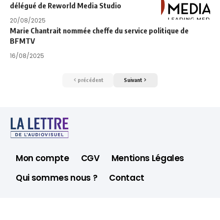
délégué de Reworld Media Studio
20/08/2025
Marie Chantrait nommée cheffe du service politique de
BFMTV
16/08/2025
précédent
Suivant
Mon compte
CGV
Mentions Légales
Qui sommes nous ?
Contact