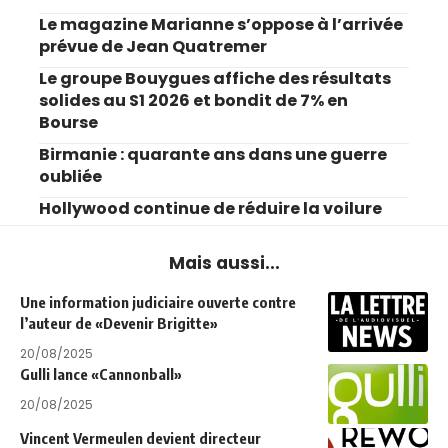
Le magazine Marianne s’oppose à l’arrivée
prévue de Jean Quatremer
Le groupe Bouygues affiche des résultats
solides au S1 2026 et bondit de 7% en
Bourse
Birmanie : quarante ans dans une guerre
oubliée
Hollywood continue de réduire la voilure
Mais aussi...
Une information judiciaire ouverte contre
l’auteur de «Devenir Brigitte»
20/08/2025
Gulli lance «Cannonball»
20/08/2025
Vincent Vermeulen devient directeur