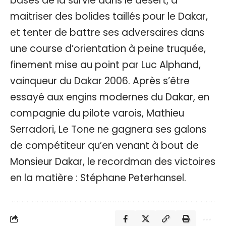
bases de la survie dans le désert, à
maitriser des bolides taillés pour le Dakar,
et tenter de battre ses adversaires dans
une course d’orientation à peine truquée,
finement mise au point par Luc Alphand,
vainqueur du Dakar 2006. Après s’être
essayé aux engins modernes du Dakar, en
compagnie du pilote varois, Mathieu
Serradori, Le Tone ne gagnera ses galons
de compétiteur qu’en venant à bout de
Monsieur Dakar, le recordman des victoires
en la matière : Stéphane Peterhansel.