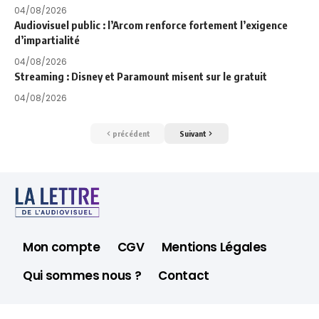
04/08/2026
Audiovisuel public : l’Arcom renforce fortement l’exigence
d’impartialité
04/08/2026
Streaming : Disney et Paramount misent sur le gratuit
04/08/2026
précédent
Suivant
Mon compte
CGV
Mentions Légales
Qui sommes nous ?
Contact