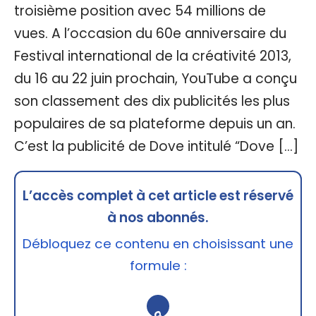
troisième position avec 54 millions de
vues. A l’occasion du 60e anniversaire du
Festival international de la créativité 2013,
du 16 au 22 juin prochain, YouTube a conçu
son classement des dix publicités les plus
populaires de sa plateforme depuis un an.
C’est la publicité de Dove intitulé “Dove […]
L’accès complet à cet article est réservé
à nos abonnés.
Débloquez ce contenu en choisissant une
formule :