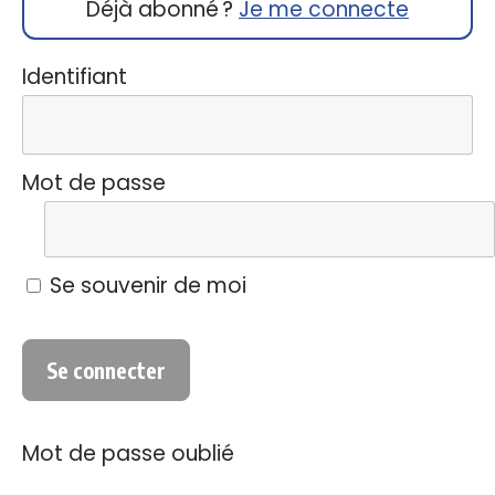
Déjà abonné ?
Je me connecte
Identifiant
Mot de passe
Se souvenir de moi
Mot de passe oublié