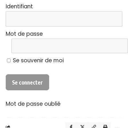
Identifiant
Mot de passe
Se souvenir de moi
Mot de passe oublié