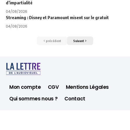
d’impartialité
04/08/2026
Streaming : Disney et Paramount misent sur le gratuit
04/08/2026
précédent
Suivant
Mon compte
CGV
Mentions Légales
Qui sommes nous ?
Contact