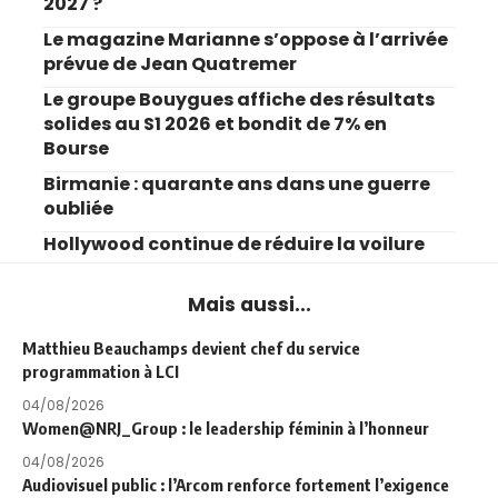
2027 ?
Le magazine Marianne s’oppose à l’arrivée
prévue de Jean Quatremer
Le groupe Bouygues affiche des résultats
solides au S1 2026 et bondit de 7% en
Bourse
Birmanie : quarante ans dans une guerre
oubliée
Hollywood continue de réduire la voilure
Mais aussi...
Matthieu Beauchamps devient chef du service
programmation à LCI
04/08/2026
Women@NRJ_Group : le leadership féminin à l’honneur
04/08/2026
Audiovisuel public : l’Arcom renforce fortement l’exigence