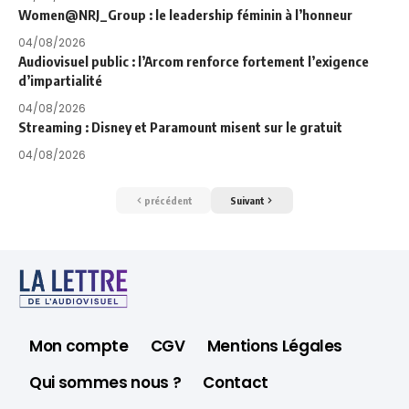
Women@NRJ_Group : le leadership féminin à l’honneur
04/08/2026
Audiovisuel public : l’Arcom renforce fortement l’exigence
d’impartialité
04/08/2026
Streaming : Disney et Paramount misent sur le gratuit
04/08/2026
précédent
Suivant
Mon compte
CGV
Mentions Légales
Qui sommes nous ?
Contact