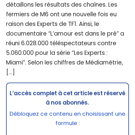
détaillons les résultats des chaînes. Les
fermiers de M6 ont une nouvelle fois eu
raison des Experts de TF1. Ainsi, le
documentaire “L’amour est dans le pré” a
réuni 6.028.000 téléspectateurs contre
5.060.000 pour la série “Les Experts :
Miami”. Selon les chiffres de Médiamétrie,
[…]
L’accès complet à cet article est réservé
à nos abonnés.
Débloquez ce contenu en choisissant une
formule :