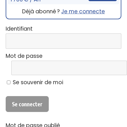
Déjà abonné ?
Je me connecte
Identifiant
Mot de passe
Se souvenir de moi
Mot de passe oublié