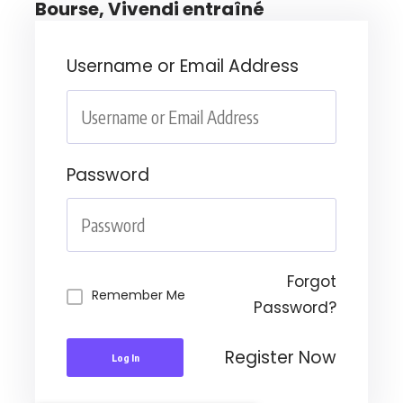
Bourse, Vivendi entraîné
Username or Email Address
Password
Forgot
Remember Me
Password?
Register Now
Log In