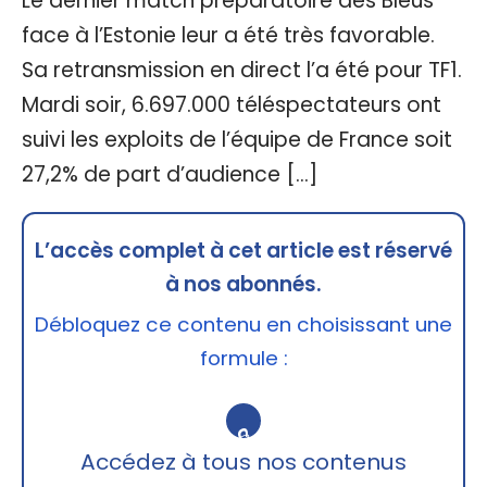
Le dernier match préparatoire des Bleus
face à l’Estonie leur a été très favorable.
Sa retransmission en direct l’a été pour TF1.
Mardi soir, 6.697.000 téléspectateurs ont
suivi les exploits de l’équipe de France soit
27,2% de part d’audience […]
L’accès complet à cet article est réservé
à nos abonnés.
Débloquez ce contenu en choisissant une
formule :
🔒
Accédez à tous nos contenus