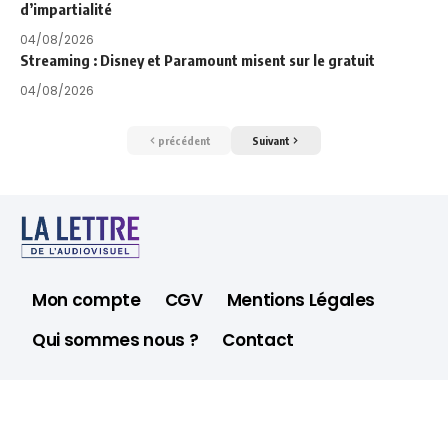
d’impartialité
04/08/2026
Streaming : Disney et Paramount misent sur le gratuit
04/08/2026
précédent
Suivant
Mon compte
CGV
Mentions Légales
Qui sommes nous ?
Contact