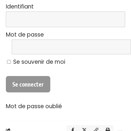
Identifiant
Mot de passe
Se souvenir de moi
Mot de passe oublié