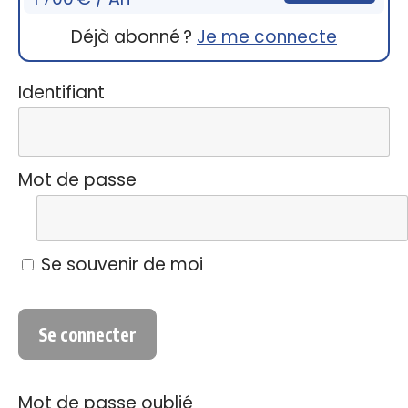
Déjà abonné ?
Je me connecte
Identifiant
Mot de passe
Se souvenir de moi
Mot de passe oublié