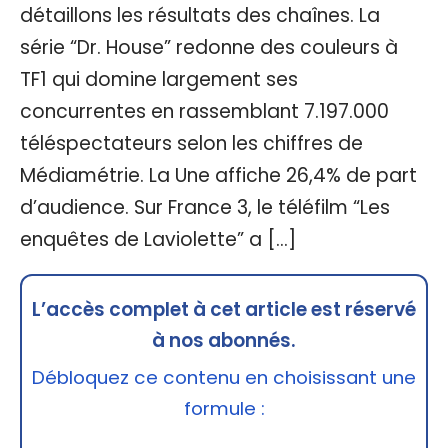
détaillons les résultats des chaînes. La
série “Dr. House” redonne des couleurs à
TF1 qui domine largement ses
concurrentes en rassemblant 7.197.000
téléspectateurs selon les chiffres de
Médiamétrie. La Une affiche 26,4% de part
d’audience. Sur France 3, le téléfilm “Les
enquêtes de Laviolette” a […]
L’accès complet à cet article est réservé
à nos abonnés.
Débloquez ce contenu en choisissant une
formule :