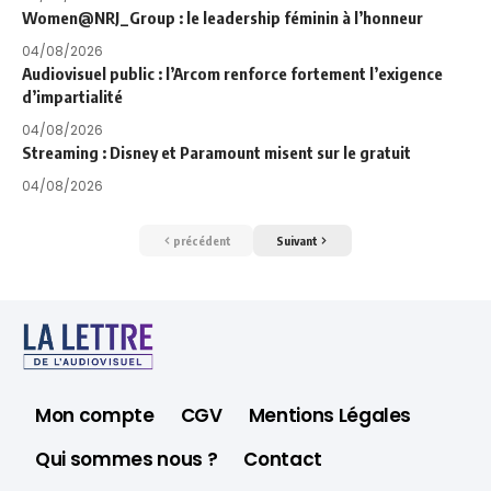
Women@NRJ_Group : le leadership féminin à l’honneur
04/08/2026
Audiovisuel public : l’Arcom renforce fortement l’exigence
d’impartialité
04/08/2026
Streaming : Disney et Paramount misent sur le gratuit
04/08/2026
précédent
Suivant
Mon compte
CGV
Mentions Légales
Qui sommes nous ?
Contact