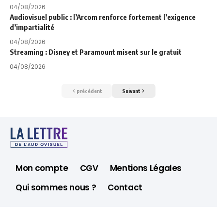
04/08/2026
Audiovisuel public : l’Arcom renforce fortement l’exigence
d’impartialité
04/08/2026
Streaming : Disney et Paramount misent sur le gratuit
04/08/2026
précédent
Suivant
Mon compte
CGV
Mentions Légales
Qui sommes nous ?
Contact