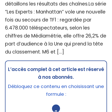
détaillons les résultats des chaînes.La série
“Les Experts : Manhattan” vole une nouvelle
fois au secours de TF1 : regardée par
6.478.000 téléspectateurs, selon les
chiffres de Médiamétrie, elle offre 26,2% de
part d’audience à la Une qui prend la tête
du classement. M6 et […]
L’accès complet à cet article est réservé
à nos abonnés.
Débloquez ce contenu en choisissant une
formule :