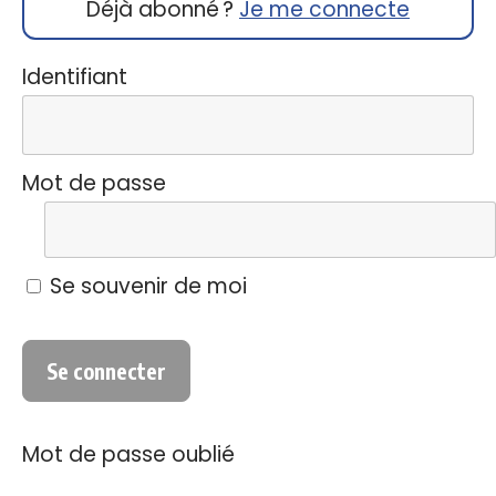
Déjà abonné ?
Je me connecte
Identifiant
Mot de passe
Se souvenir de moi
Mot de passe oublié