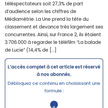
téléspectateurs soit 27,3% de part
d’audience selon les chiffres de
Médiamétrie. La Une prend la tête du
classement et devance très largement ses
concurrentes. Ainsi, sur France 2, ils étaient
3.706.000 à regarder le téléfilm “La balade
de Lucie” (14,4% de […]
L’accès complet à cet article est réservé
à nos abonnés.
Débloquez ce contenu en choisissant une
formule :