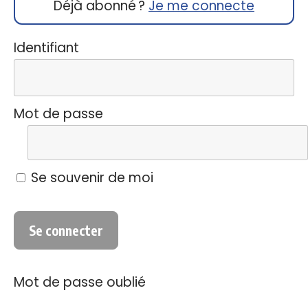
Déjà abonné ?
Je me connecte
Identifiant
Mot de passe
Se souvenir de moi
Mot de passe oublié