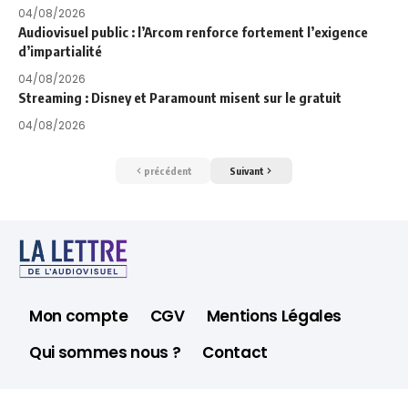
04/08/2026
Audiovisuel public : l’Arcom renforce fortement l’exigence
d’impartialité
04/08/2026
Streaming : Disney et Paramount misent sur le gratuit
04/08/2026
précédent
Suivant
Mon compte
CGV
Mentions Légales
Qui sommes nous ?
Contact