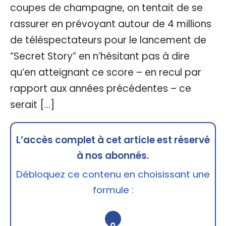
coupes de champagne, on tentait de se
rassurer en prévoyant autour de 4 millions
de téléspectateurs pour le lancement de
“Secret Story” en n’hésitant pas à dire
qu’en atteignant ce score – en recul par
rapport aux années précédentes – ce
serait […]
L’accès complet à cet article est réservé
à nos abonnés.
Débloquez ce contenu en choisissant une
formule :