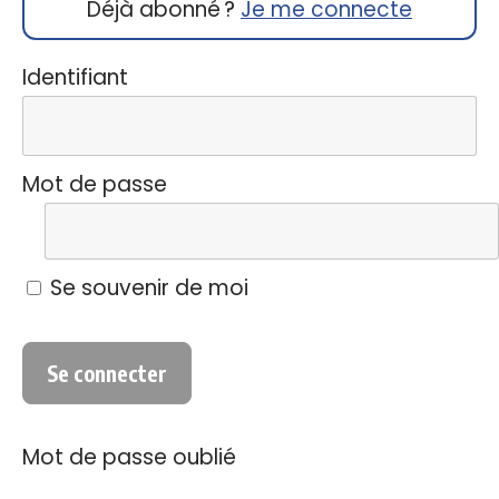
Déjà abonné ?
Je me connecte
Identifiant
Mot de passe
Se souvenir de moi
Mot de passe oublié