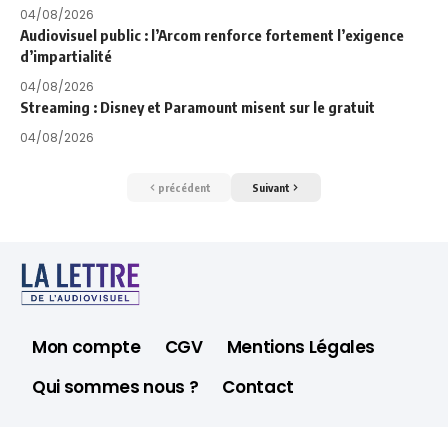
04/08/2026
Audiovisuel public : l’Arcom renforce fortement l’exigence
d’impartialité
04/08/2026
Streaming : Disney et Paramount misent sur le gratuit
04/08/2026
précédent
Suivant
Mon compte
CGV
Mentions Légales
Qui sommes nous ?
Contact