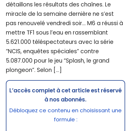
détaillons les résultats des chaînes. Le
miracle de la semaine dernière ne s’est
pas renouvelé vendredi soir… M6 a réussi à
mettre TF1 sous l’eau en rassemblant
5.621.000 téléspectateurs avec la série
“NCIS, enquêtes spéciales” contre
5.087.000 pour le jeu “Splash, le grand
plongeon”. Selon […]
L’accès complet à cet article est réservé
à nos abonnés.
Débloquez ce contenu en choisissant une
formule :