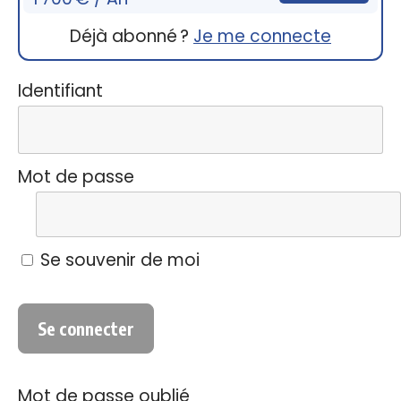
Déjà abonné ?
Je me connecte
Identifiant
Mot de passe
Se souvenir de moi
Mot de passe oublié