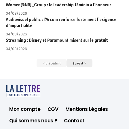
Women@NRJ_Group : le leadership féminin à l’honneur
04/08/2026
Audiovisuel public : l’Arcom renforce fortement l’exigence
d’impartialité
04/08/2026
Streaming : Disney et Paramount misent sur le gratuit
04/08/2026
précédent
Suivant
Mon compte
CGV
Mentions Légales
Qui sommes nous ?
Contact