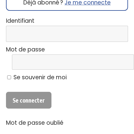
Déjà abonné ?
Je me connecte
Identifiant
Mot de passe
Se souvenir de moi
Mot de passe oublié