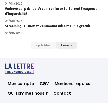
04/08/2026
Audiovisuel public : l’Arcom renforce fortement l’exigence
d’impartialité
04/08/2026
Streaming : Disney et Paramount misent sur le gratuit
04/08/2026
précédent
Suivant
Mon compte
CGV
Mentions Légales
Qui sommes nous ?
Contact