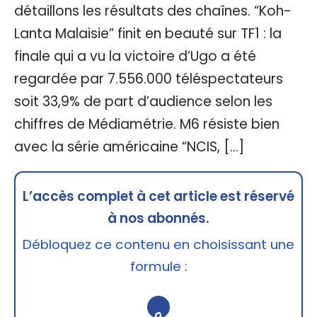
détaillons les résultats des chaînes. “Koh-
Lanta Malaisie” finit en beauté sur TF1 : la
finale qui a vu la victoire d’Ugo a été
regardée par 7.556.000 téléspectateurs
soit 33,9% de part d’audience selon les
chiffres de Médiamétrie. M6 résiste bien
avec la série américaine “NCIS, […]
L’accès complet à cet article est réservé
à nos abonnés.
Débloquez ce contenu en choisissant une
formule :