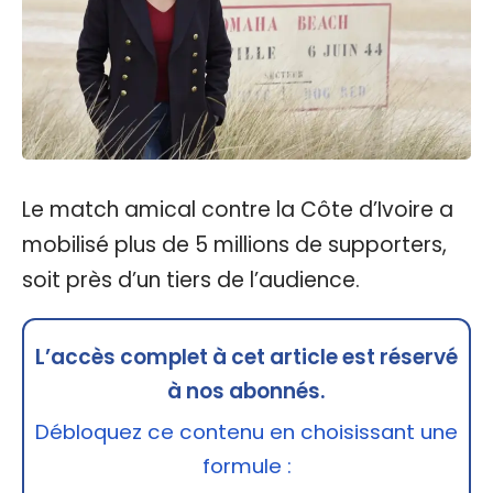
Le match amical contre la Côte d’Ivoire a
mobilisé plus de 5 millions de supporters,
soit près d’un tiers de l’audience.
L’accès complet à cet article est réservé
à nos abonnés.
Débloquez ce contenu en choisissant une
formule :