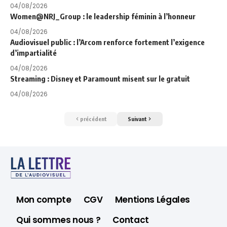
04/08/2026
Women@NRJ_Group : le leadership féminin à l’honneur
04/08/2026
Audiovisuel public : l’Arcom renforce fortement l’exigence
d’impartialité
04/08/2026
Streaming : Disney et Paramount misent sur le gratuit
04/08/2026
précédent
Suivant
Mon compte
CGV
Mentions Légales
Qui sommes nous ?
Contact