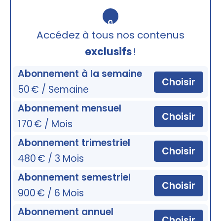
🔒
Accédez à tous nos contenus
exclusifs
!
Abonnement à la semaine
Choisir
50 € / Semaine
Abonnement mensuel
Choisir
170 € / Mois
Abonnement trimestriel
Choisir
480 € / 3 Mois
Abonnement semestriel
Choisir
900 € / 6 Mois
Abonnement annuel
Choisir