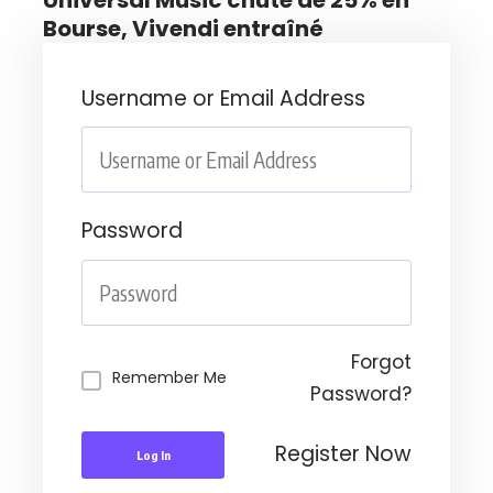
Bourse, Vivendi entraîné
Username or Email Address
Password
Forgot
Remember Me
Password?
Register Now
Log In