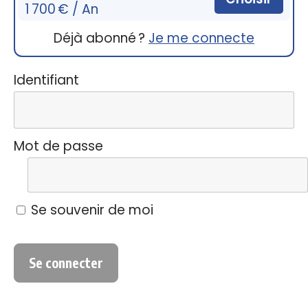
1 700 € / An
Déjà abonné ?
Je me connecte
Identifiant
Mot de passe
Se souvenir de moi