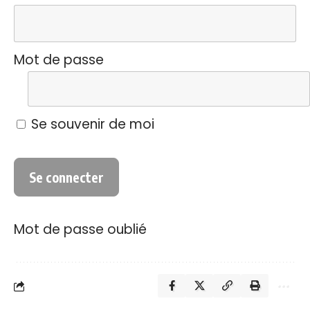
Mot de passe
Se souvenir de moi
Mot de passe oublié