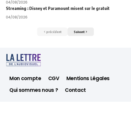
04/08/2026
Streaming : Disney et Paramount misent sur le gratuit
04/08/2026
précédent
Suivant
Mon compte
CGV
Mentions Légales
Qui sommes nous ?
Contact