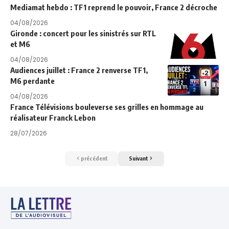
Mediamat hebdo : TF1 reprend le pouvoir, France 2 décroche
04/08/2026
Gironde : concert pour les sinistrés sur RTL
et M6
04/08/2026
Audiences juillet : France 2 renverse TF1,
M6 perdante
04/08/2026
France Télévisions bouleverse ses grilles en hommage au
réalisateur Franck Lebon
28/07/2026
précédent
Suivant