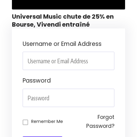
Universal Music chute de 25% en
Bourse, Vivendi entraîné
Username or Email Address
Password
Forgot
Remember Me
Password?