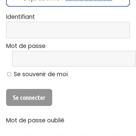
Identifiant
Mot de passe
Se souvenir de moi
Mot de passe oublié