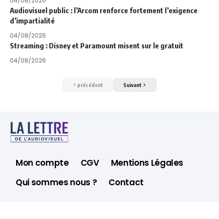
04/08/2026
Audiovisuel public : l’Arcom renforce fortement l’exigence
d’impartialité
04/08/2026
Streaming : Disney et Paramount misent sur le gratuit
04/08/2026
précédent
Suivant
Mon compte
CGV
Mentions Légales
Qui sommes nous ?
Contact