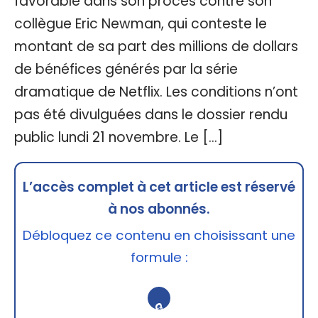
favorable dans son procès contre son
collègue Eric Newman, qui conteste le
montant de sa part des millions de dollars
de bénéfices générés par la série
dramatique de Netflix. Les conditions n’ont
pas été divulguées dans le dossier rendu
public lundi 21 novembre. Le […]
L’accès complet à cet article est réservé
à nos abonnés.
Débloquez ce contenu en choisissant une
formule :
🔒