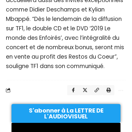
accueillera aussi des invités exceptionnels
comme Didier Deschamps et Kylian
Mbappé. “Dès le lendemain de la diffusion
sur TF1, le double CD et le DVD ‘2019 Le
monde des Enfoirés’, avec l’intégralité du
concert et de nombreux bonus, seront mis
en vente au profit des Restos du Coeur”,
souligne TF1 dans son communiqué.
S'abonner à La LETTRE DE
L'AUDIOVISUEL