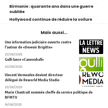
Birmanie : quarante ans dans une guerre
oubliée
Hollywood continue de réduire la voilure
Mais aussi...
Une information judiciaire ouverte contre
l’auteur de «Devenir Brigitte»
20/08/2025
Gulli lance «Cannonball»
20/08/2025
Vincent Vermeulen devient directeur
délégué de Reworld Media Studio
20/08/2025
Marie Chantrait nommée cheffe du service politique de
BFMTV
16/08/2025