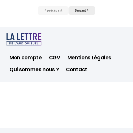
précédent
Suivant
Mon compte
CGV
Mentions Légales
Qui sommes nous ?
Contact