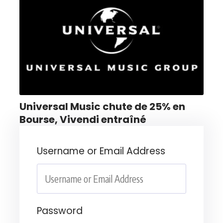
Universal Music chute de 25% en
Bourse, Vivendi entraîné
Username or Email Address
Password