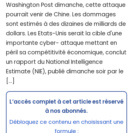
Washington Post dimanche, cette attaque
pourrait venir de Chine. Les dommages
sont estimés à des dizaines de milliards de
dollars. Les Etats-Unis serait la cible d'une
importante cyber- attaque mettant en
péril sa compétitivité économique, conclut
un rapport du National Intelligence
Estimate (NIE), publié dimanche soir par le
[…]
L’accès complet à cet article est réservé
à nos abonnés.
Débloquez ce contenu en choisissant une
formule :