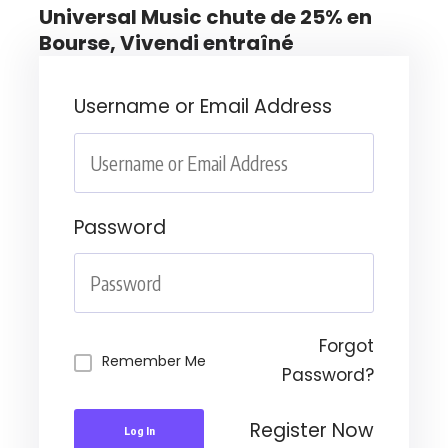
Universal Music chute de 25% en
Bourse, Vivendi entraîné
Username or Email Address
Password
Forgot
Remember Me
Password?
Register Now
Log In