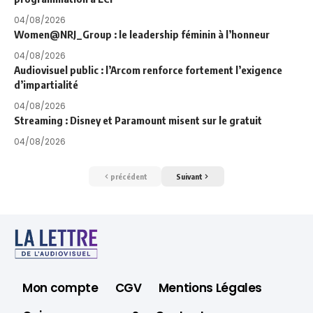
04/08/2026
Women@NRJ_Group : le leadership féminin à l’honneur
04/08/2026
Audiovisuel public : l’Arcom renforce fortement l’exigence
d’impartialité
04/08/2026
Streaming : Disney et Paramount misent sur le gratuit
04/08/2026
précédent
Suivant
Mon compte
CGV
Mentions Légales