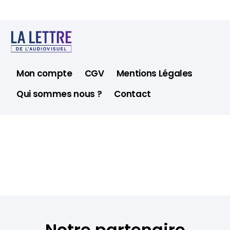
Mon compte
CGV
Mentions Légales
Qui sommes nous ?
Contact
Notre partenaire