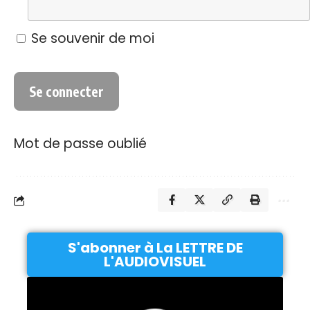
Se souvenir de moi
Mot de passe oublié
S'abonner à La LETTRE DE
L'AUDIOVISUEL