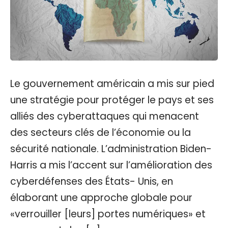
Le gouvernement américain a mis sur pied
une stratégie pour protéger le pays et ses
alliés des cyberattaques qui menacent
des secteurs clés de l’économie ou la
sécurité nationale. L’administration Biden-
Harris a mis l’accent sur l’amélioration des
cyberdéfenses des États- Unis, en
élaborant une approche globale pour
«verrouiller [leurs] portes numériques» et