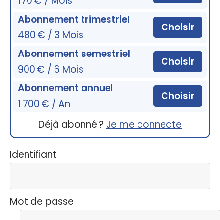
170 € / Mois
Abonnement trimestriel
Choisir
480 € / 3 Mois
Abonnement semestriel
Choisir
900 € / 6 Mois
Abonnement annuel
Choisir
1 700 € / An
Déjà abonné ?
Je me connecte
Identifiant
Mot de passe