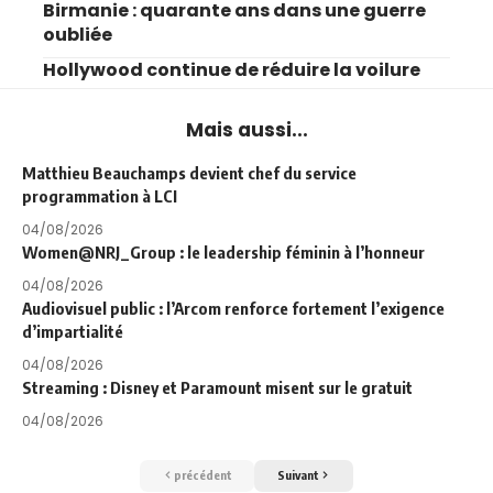
Birmanie : quarante ans dans une guerre
oubliée
Hollywood continue de réduire la voilure
Mais aussi...
Matthieu Beauchamps devient chef du service
programmation à LCI
04/08/2026
Women@NRJ_Group : le leadership féminin à l’honneur
04/08/2026
Audiovisuel public : l’Arcom renforce fortement l’exigence
d’impartialité
04/08/2026
Streaming : Disney et Paramount misent sur le gratuit
04/08/2026
précédent
Suivant