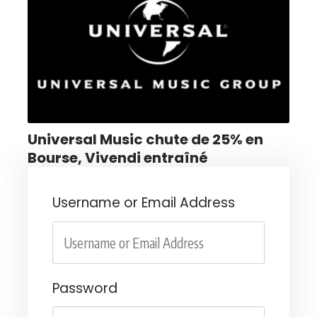
Universal Music chute de 25% en
Bourse, Vivendi entraîné
Username or Email Address
Password