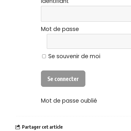
Identifiant
Mot de passe
Se souvenir de moi
Mot de passe oublié
Partager cet article