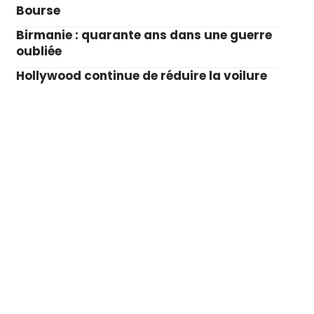
Bourse
Birmanie : quarante ans dans une guerre
oubliée
Hollywood continue de réduire la voilure