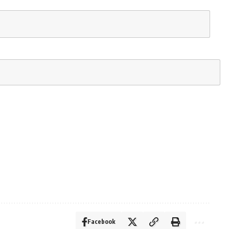
Facebook