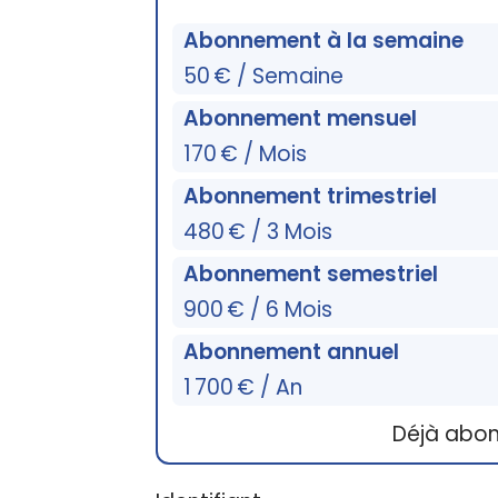
Abonnement à la semaine
50 € / Semaine
Abonnement mensuel
170 € / Mois
Abonnement trimestriel
480 € / 3 Mois
Abonnement semestriel
900 € / 6 Mois
Abonnement annuel
1 700 € / An
Déjà abo