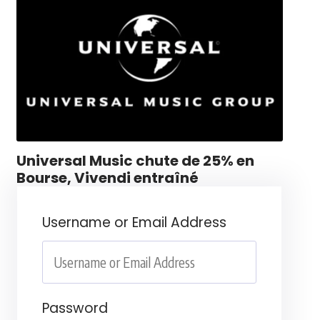
Universal Music chute de 25% en
Bourse, Vivendi entraîné
Username or Email Address
Password