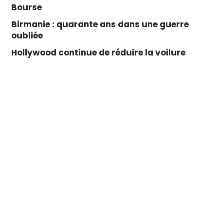
Bourse
Birmanie : quarante ans dans une guerre
oubliée
Hollywood continue de réduire la voilure