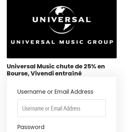
Universal Music chute de 25% en
Bourse, Vivendi entraîné
Username or Email Address
Password