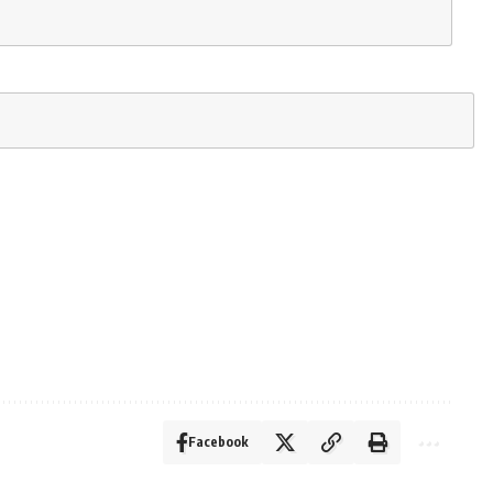
Facebook