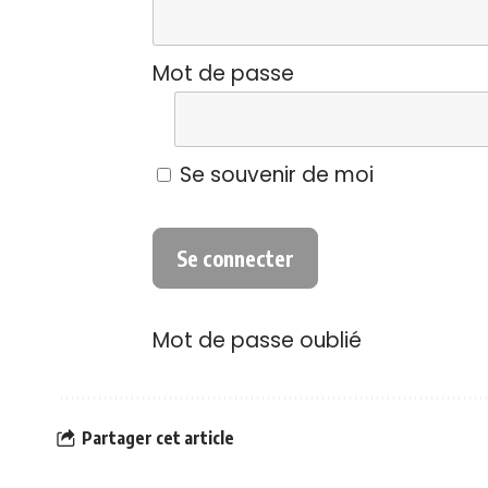
Mot de passe
Se souvenir de moi
Mot de passe oublié
Partager cet article