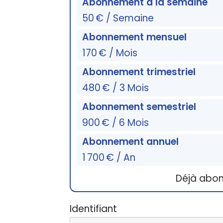
Abonnement à la semaine
50 € / Semaine
Abonnement mensuel
170 € / Mois
Abonnement trimestriel
480 € / 3 Mois
Abonnement semestriel
900 € / 6 Mois
Abonnement annuel
1 700 € / An
Déjà abo
Identifiant