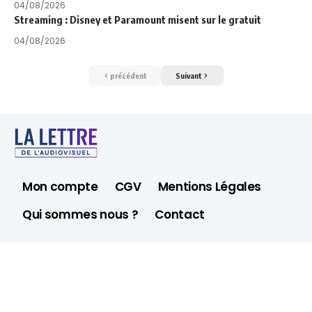
04/08/2026
Streaming : Disney et Paramount misent sur le gratuit
04/08/2026
précédent
Suivant
Mon compte
CGV
Mentions Légales
Qui sommes nous ?
Contact