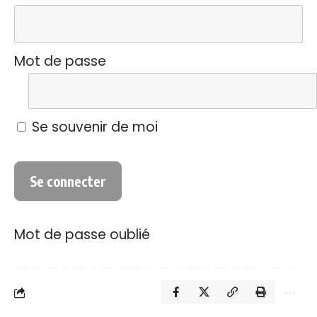
Mot de passe
Se souvenir de moi
Mot de passe oublié