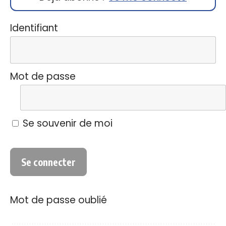
Identifiant
Mot de passe
Se souvenir de moi
Mot de passe oublié