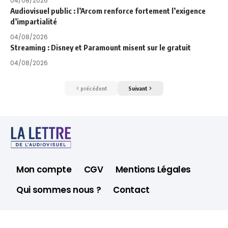
04/08/2026
Audiovisuel public : l’Arcom renforce fortement l’exigence
d’impartialité
04/08/2026
Streaming : Disney et Paramount misent sur le gratuit
04/08/2026
précédent
Suivant
Mon compte
CGV
Mentions Légales
Qui sommes nous ?
Contact