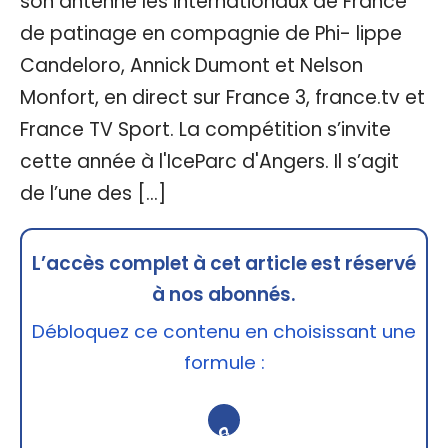
son antenne les internationaux de France
de patinage en compagnie de Phi- lippe
Candeloro, Annick Dumont et Nelson
Monfort, en direct sur France 3, france.tv et
France TV Sport. La compétition s’invite
cette année à l'IceParc d'Angers. Il s’agit
de l’une des […]
L’accès complet à cet article est réservé
à nos abonnés.
Débloquez ce contenu en choisissant une
formule :
🔒