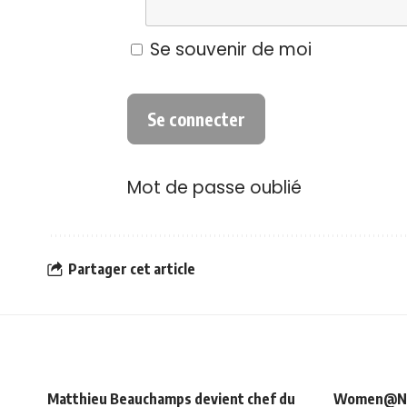
Se souvenir de moi
Mot de passe oublié
Partager cet article
Matthieu Beauchamps devient chef du
Women@NRJ_