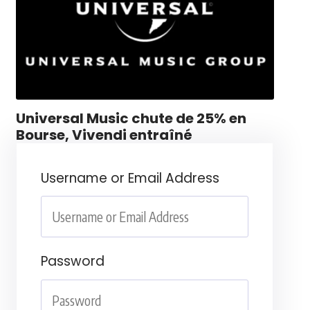
Universal Music chute de 25% en
Bourse, Vivendi entraîné
Username or Email Address
Password