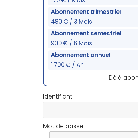
170 € / Mois
Abonnement trimestriel
480 € / 3 Mois
Abonnement semestriel
900 € / 6 Mois
Abonnement annuel
1 700 € / An
Déjà abo
Identifiant
Mot de passe