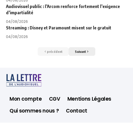
04/08/2026
Audiovisuel public : l’Arcom renforce fortement l’exigence
d’impartialité
04/08/2026
Streaming : Disney et Paramount misent sur le gratuit
04/08/2026
précédent
Suivant
Mon compte
CGV
Mentions Légales
Qui sommes nous ?
Contact