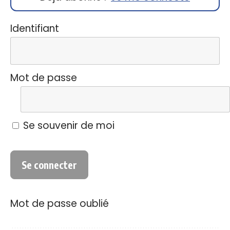
Identifiant
Mot de passe
Se souvenir de moi
Mot de passe oublié