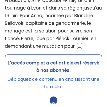
Production, AT Production-RTBF, sera en
tournage à Lyon et dans sa région jusqu’au
16 juin. Pour Anna, incarnée par Blandine
Bellavoir, capitaine de gendarmerie, le
mariage est la solution pour suivre son
fiancé, Pierre, joué par Piérick Tournier, en
demandant une mutation pour […]
L’accès complet à cet article est réservé
à nos abonnés.
Débloquez ce contenu en choisissant une
formule :
🔒