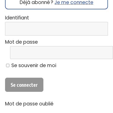
Déjà abonné ?
Je me connecte
Identifiant
Mot de passe
Se souvenir de moi
Mot de passe oublié