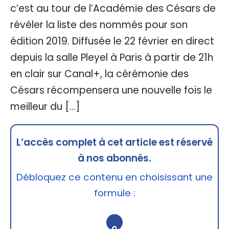
c’est au tour de l’Académie des Césars de
révéler la liste des nommés pour son
édition 2019. Diffusée le 22 février en direct
depuis la salle Pleyel à Paris à partir de 21h
en clair sur Canal+, la cérémonie des
Césars récompensera une nouvelle fois le
meilleur du […]
L’accès complet à cet article est réservé
à nos abonnés.
Débloquez ce contenu en choisissant une
formule :