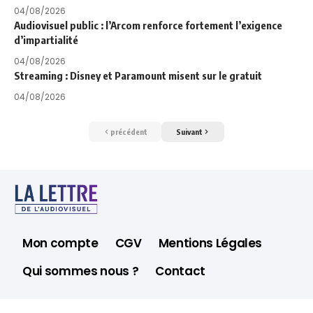
04/08/2026
Audiovisuel public : l’Arcom renforce fortement l’exigence
d’impartialité
04/08/2026
Streaming : Disney et Paramount misent sur le gratuit
04/08/2026
précédent
Suivant
Mon compte
CGV
Mentions Légales
Qui sommes nous ?
Contact