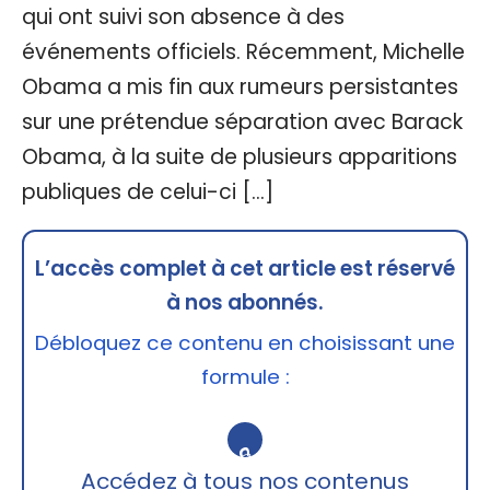
qui ont suivi son absence à des
événements officiels. Récemment, Michelle
Obama a mis fin aux rumeurs persistantes
sur une prétendue séparation avec Barack
Obama, à la suite de plusieurs apparitions
publiques de celui-ci […]
L’accès complet à cet article est réservé
à nos abonnés.
Débloquez ce contenu en choisissant une
formule :
🔒
Accédez à tous nos contenus