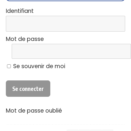
Identifiant
Mot de passe
Se souvenir de moi
Mot de passe oublié