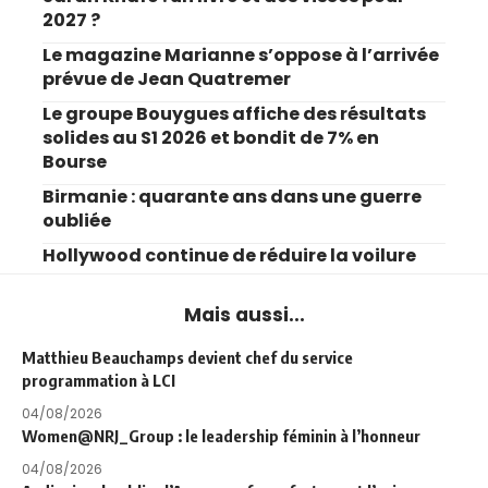
2027 ?
Le magazine Marianne s’oppose à l’arrivée
prévue de Jean Quatremer
Le groupe Bouygues affiche des résultats
solides au S1 2026 et bondit de 7% en
Bourse
Birmanie : quarante ans dans une guerre
oubliée
Hollywood continue de réduire la voilure
Mais aussi...
Matthieu Beauchamps devient chef du service
programmation à LCI
04/08/2026
Women@NRJ_Group : le leadership féminin à l’honneur
04/08/2026