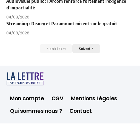
Audiovisuel public : l’Arcom renforce fortement l’exigence
d’impartialité
04/08/2026
Streaming : Disney et Paramount misent sur le gratuit
04/08/2026
précédent
Suivant
Mon compte
CGV
Mentions Légales
Qui sommes nous ?
Contact